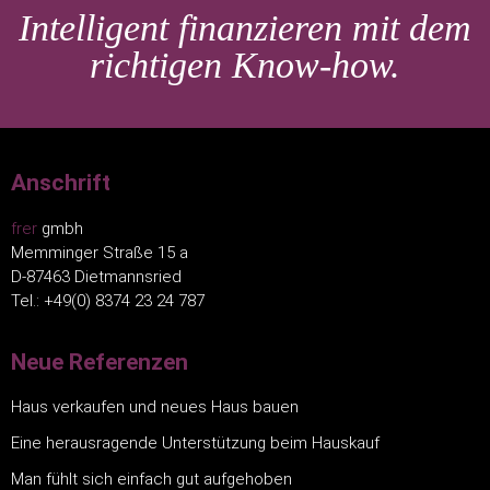
Intelligent finanzieren mit dem
richtigen Know-how.
Anschrift
frer
gmbh
Memminger Straße 15 a
D-87463 Dietmannsried
Tel.: +49(0) 8374 23 24 787
Neue Referenzen
Haus verkaufen und neues Haus bauen
Eine herausragende Unterstützung beim Hauskauf
Man fühlt sich einfach gut aufgehoben