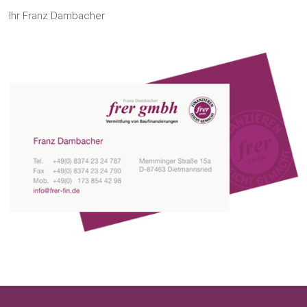
Ihr Franz Dambacher