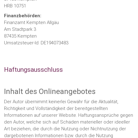
HRB 10751
Finanzbehörden:
Finanzamt Kempten Allgäu
Am Stadtpark 3
87435 Kempten
Umsatzsteuer-Id: DE194073483
Haftungsausschluss
Inhalt des Onlineangebotes
Der Autor übernimmt keinerlei Gewähr für die Aktualität,
Richtigkeit und Vollständigkeit der bereitgestellten
Informationen auf unserer Website. Haftungsansprüche gegen
den Autor, welche sich auf Schäden materieller oder ideeller
Art beziehen, die durch die Nutzung oder Nichtnutzung der
dargebotenen Informationen bzw. durch die Nutzung