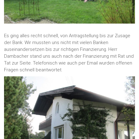
Es ging alles recht schnell, von Antragstellung bis zur Zusage
der Bank. Wir mussten uns nicht mit vielen Banken
auseinandersetzen bis zur richtigen Finanzierung. Herr
Dambacher stand uns auch nach der Finanzierung mit Rat und
Tat zur Seite. Telefonisch wie auch per Email wurden offenen
Fragen schnell beantwortet.