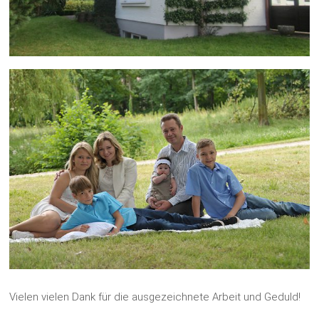
Vielen vielen Dank für die ausgezeichnete Arbeit und Geduld!