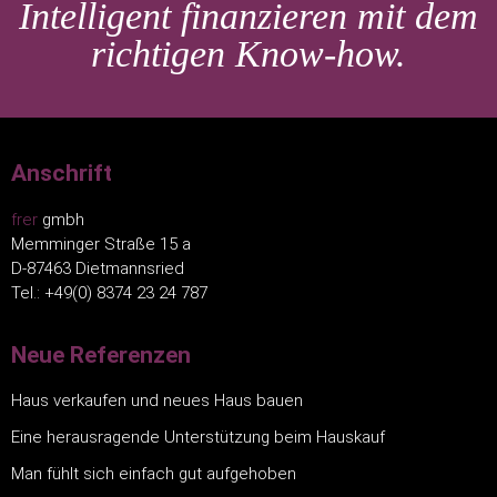
Intelligent finanzieren mit dem
richtigen Know-how.
Anschrift
frer
gmbh
Memminger Straße 15 a
D-87463 Dietmannsried
Tel.: +49(0) 8374 23 24 787
Neue Referenzen
Haus verkaufen und neues Haus bauen
Eine herausragende Unterstützung beim Hauskauf
Man fühlt sich einfach gut aufgehoben