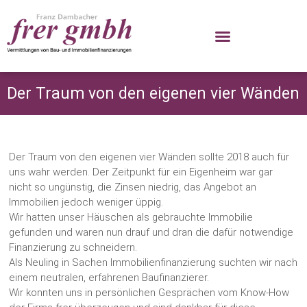
Der Traum von den eigenen vier Wänden
Der Traum von den eigenen vier Wänden sollte 2018 auch für
uns wahr werden. Der Zeitpunkt für ein Eigenheim war gar
nicht so ungünstig, die Zinsen niedrig, das Angebot an
Immobilien jedoch weniger üppig.
Wir hatten unser Häuschen als gebrauchte Immobilie
gefunden und waren nun drauf und dran die dafür notwendige
Finanzierung zu schneidern.
Als Neuling in Sachen Immobilienfinanzierung suchten wir nach
einem neutralen, erfahrenen Baufinanzierer.
Wir konnten uns in persönlichen Gesprächen vom Know-How