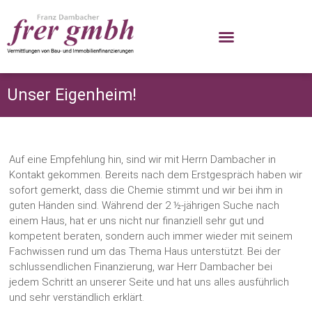
Unser Eigenheim!
Auf eine Empfehlung hin, sind wir mit Herrn Dambacher in
Kontakt gekommen. Bereits nach dem Erstgespräch haben wir
sofort gemerkt, dass die Chemie stimmt und wir bei ihm in
guten Händen sind. Während der 2 ½-jährigen Suche nach
einem Haus, hat er uns nicht nur finanziell sehr gut und
kompetent beraten, sondern auch immer wieder mit seinem
Fachwissen rund um das Thema Haus unterstützt. Bei der
schlussendlichen Finanzierung, war Herr Dambacher bei
jedem Schritt an unserer Seite und hat uns alles ausführlich
und sehr verständlich erklärt.