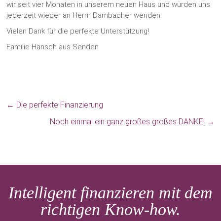
wir seit vier Monaten in unserem neuen Haus und würden uns
jederzeit wieder an Herrn Dambacher wenden.
Vielen Dank für die perfekte Unterstützung!
Familie Hänsch aus Senden
←
Die perfekte Finanzierung
Noch einmal ein ganz großes großes DANKE!
→
Intelligent finanzieren mit dem
richtigen Know-how.