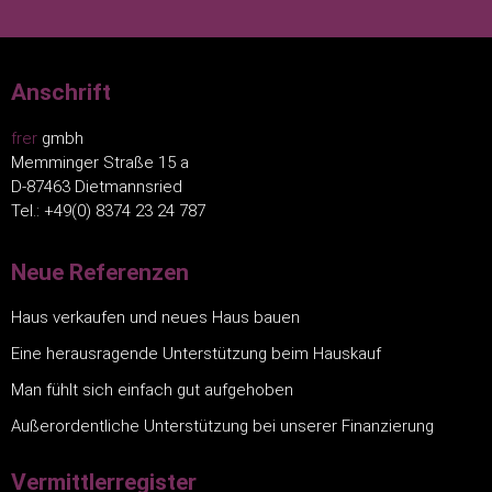
Anschrift
frer
gmbh
Memminger Straße 15 a
D-87463 Dietmannsried
Tel.: +49(0) 8374 23 24 787
Neue Referenzen
Haus verkaufen und neues Haus bauen
Eine herausragende Unterstützung beim Hauskauf
Man fühlt sich einfach gut aufgehoben
Außerordentliche Unterstützung bei unserer Finanzierung
Vermittlerregister