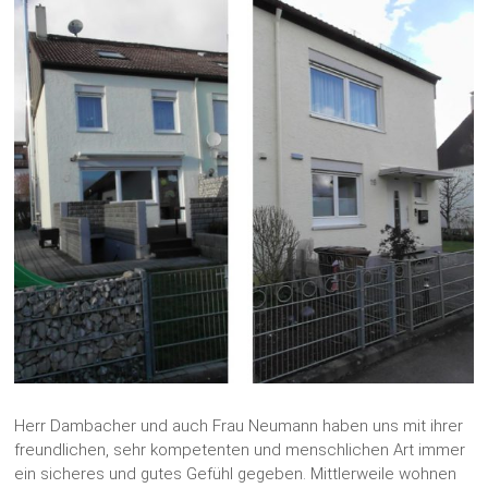
Herr Dambacher und auch Frau Neumann haben uns mit ihrer
freundlichen, sehr kompetenten und menschlichen Art immer
ein sicheres und gutes Gefühl gegeben. Mittlerweile wohnen