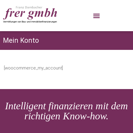
Mein Konto
[woocommerce_my_account]
Intelligent finanzieren mit dem
richtigen Know-how.